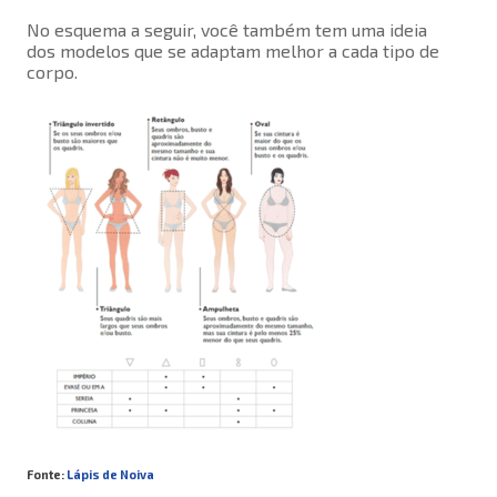
No esquema a seguir, você também tem uma ideia
dos modelos que se adaptam melhor a cada tipo de
corpo.
Fonte:
Lápis de Noiva