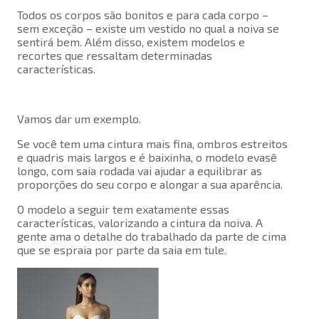
Todos os corpos são bonitos e para cada corpo –
sem exceção – existe um vestido no qual a noiva se
sentirá bem. Além disso, existem modelos e
recortes que ressaltam determinadas
características.
Vamos dar um exemplo.
Se você tem uma cintura mais fina, ombros estreitos
e quadris mais largos e é baixinha, o modelo evasê
longo, com saia rodada vai ajudar a equilibrar as
proporções do seu corpo e alongar a sua aparência.
O modelo a seguir tem exatamente essas
características, valorizando a cintura da noiva. A
gente ama o detalhe do trabalhado da parte de cima
que se espraia por parte da saia em tule.