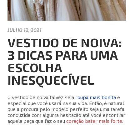
JULHO 12, 2021
VESTIDO DE NOIVA:
3 DICAS PARA UMA
ESCOLHA
INESQUECÍVEL
O vestido de noiva talvez seja
roupa mais bonita
e
especial que você usará na sua vida. Então, é natural
que a procura pelo modelo perfeito seja uma tarefa
conduzida com alguma hesitação até você encontrar
aquela peça que faz o seu
coração bater mais forte.