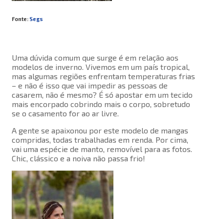
Fonte:
Segs
Uma dúvida comum que surge é em relação aos
modelos de inverno. Vivemos em um país tropical,
mas algumas regiões enfrentam temperaturas frias
– e não é isso que vai impedir as pessoas de
casarem, não é mesmo? É só apostar em um tecido
mais encorpado cobrindo mais o corpo, sobretudo
se o casamento for ao ar livre.
A gente se apaixonou por este modelo de mangas
compridas, todas trabalhadas em renda. Por cima,
vai uma espécie de manto, removível para as fotos.
Chic, clássico e a noiva não passa frio!