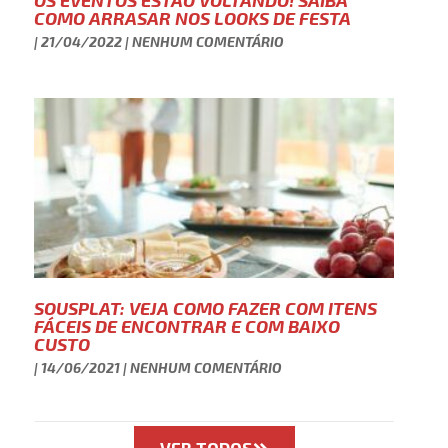
OS EVENTOS ESTÃO VOLTANDO! SAIBA
COMO ARRASAR NOS LOOKS DE FESTA
21/04/2022
NENHUM COMENTÁRIO
SOUSPLAT: VEJA COMO FAZER COM ITENS
FÁCEIS DE ENCONTRAR E COM BAIXO
CUSTO
14/06/2021
NENHUM COMENTÁRIO