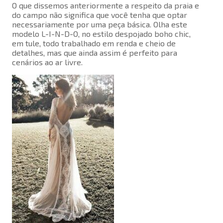
O que dissemos anteriormente a respeito da praia e
do campo não significa que você tenha que optar
necessariamente por uma peça básica. Olha este
modelo L-I-N-D-O, no estilo despojado boho chic,
em tule, todo trabalhado em renda e cheio de
detalhes, mas que ainda assim é perfeito para
cenários ao ar livre.