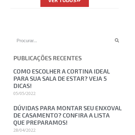
VER TODOS
PUBLICAÇÕES RECENTES
COMO ESCOLHER A CORTINA IDEAL
PARA SUA SALA DE ESTAR? VEJA 5
DICAS!
05/05/2022
DÚVIDAS PARA MONTAR SEU ENXOVAL
DE CASAMENTO? CONFIRA A LISTA
QUE PREPARAMOS!
28/04/2022