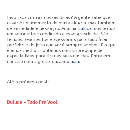
Inspirada com as nossas dicas? A gente sabe que
casar é um momento de muita alegria, mas também
de ansiedade e hesitação. Aqui na
Duluda
, nós temos
um setor inteiro dedicado a esse grande dia. São
tecidos, aviamentos e acessórios para tudo ficar
perfeito e do jeito que você sempre sonhou. E o que
é ainda melhor: contamos com uma equipe de
especialistas para tirar as suas dúvidas. Entra em
contato com a gente, clicando
aqui
.
Até o próximo post!
Duluda – Tudo Pra Você