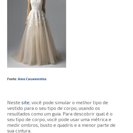
Fonte:
Amo Casamentos
Neste
site
, você pode simular o melhor tipo de
vestido para o seu tipo de corpo, usando os
resultados como um guia. Para descobrir qual é o
seu tipo de corpo, você pode usar uma métrica e
medir ombros, busto e quadris e a menor parte de
sua cintura.