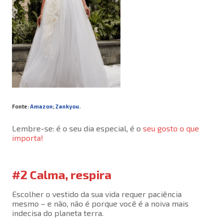
Fonte:
Amazon
;
Zankyou.
Lembre-se: é o seu dia especial, é o
seu gosto o que
importa!
#2 Calma, respira
Escolher o vestido da sua vida requer paciência
mesmo – e não, não é porque você é a noiva mais
indecisa do planeta terra.