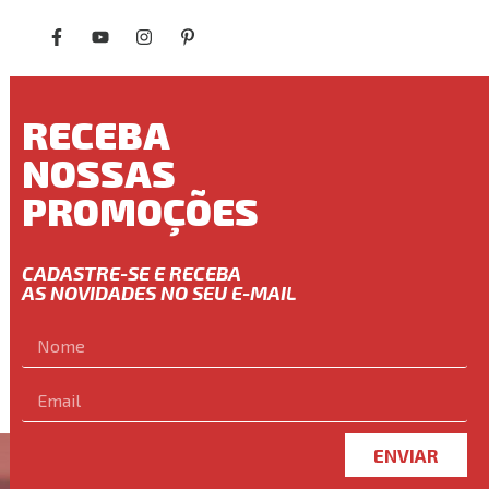
RECEBA
NOSSAS
PROMOÇÕES
CADASTRE-SE E RECEBA
AS NOVIDADES NO SEU E-MAIL
ENVIAR