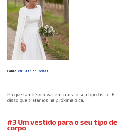
Fonte:
We Fashion Trends
Há que também levar em conta o seu tipo físico. É
disso que tratamos na próxima dica.
#3 Um vestido para o seu tipo de
corpo