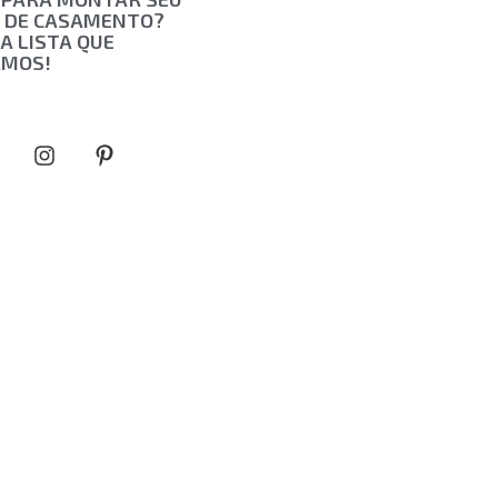
 DE CASAMENTO?
A LISTA QUE
AMOS!