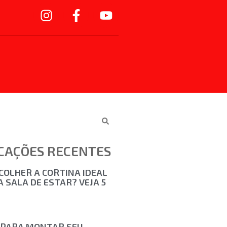
CAÇÕES RECENTES
COLHER A CORTINA IDEAL
 SALA DE ESTAR? VEJA 5
 PARA MONTAR SEU