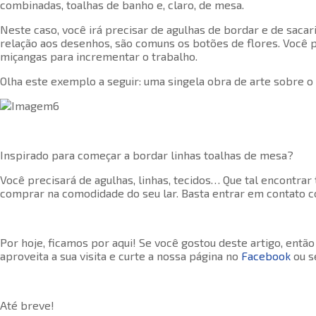
combinadas, toalhas de banho e, claro, de mesa.
Neste caso, você irá precisar de agulhas de bordar e de saca
relação aos desenhos, são comuns os botões de flores. Você 
miçangas para incrementar o trabalho.
Olha este exemplo a seguir: uma singela obra de arte sobre o
Inspirado para começar a bordar linhas toalhas de mesa?
Você precisará de agulhas, linhas, tecidos… Que tal encontra
comprar na comodidade do seu lar. Basta entrar em contato c
Por hoje, ficamos por aqui! Se você gostou deste artigo, então
aproveita a sua visita e curte a nossa página no
Facebook
ou s
Até breve!