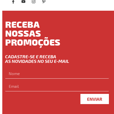
RECEBA
NOSSAS
PROMOÇÕES
CADASTRE-SE E RECEBA
AS NOVIDADES NO SEU E-MAIL
ENVIAR