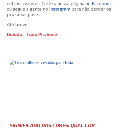
outros assuntos. Curte a nossa página no
Facebook
ou segue a gente no
Instagram
para não perder os
próximos posts.
Até breve!
Duluda – Tudo Pra Você
SIGNIFICADO DAS CORES: QUAL COR