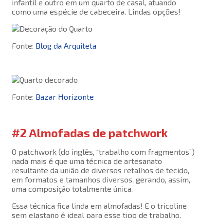
infantil e outro em um quarto de casal, atuando
como uma espécie de cabeceira. Lindas opções!
Fonte:
Blog da Arquiteta
Fonte:
Bazar Horizonte
#2 Almofadas de patchwork
O patchwork (do inglês, “trabalho com fragmentos”)
nada mais é que uma técnica de artesanato
resultante da união de diversos retalhos de tecido,
em formatos e tamanhos diversos, gerando, assim,
uma composição totalmente única.
Essa técnica fica linda em almofadas! E o tricoline
sem elastano é ideal para esse tipo de trabalho.