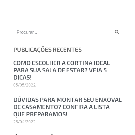
PUBLICAÇÕES RECENTES
COMO ESCOLHER A CORTINA IDEAL
PARA SUA SALA DE ESTAR? VEJA 5
DICAS!
05/05/2022
DÚVIDAS PARA MONTAR SEU ENXOVAL
DE CASAMENTO? CONFIRA A LISTA
QUE PREPARAMOS!
28/04/2022