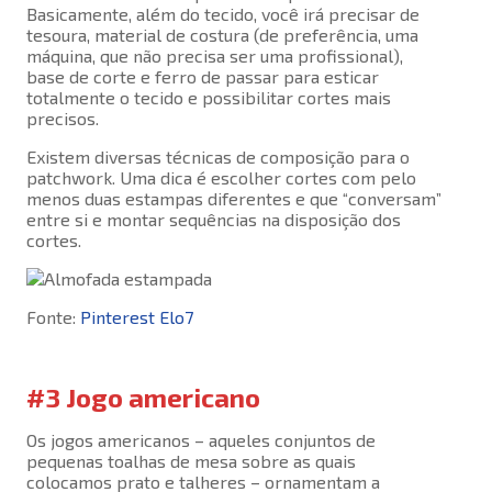
Basicamente, além do tecido, você irá precisar de
tesoura, material de costura (de preferência, uma
máquina, que não precisa ser uma profissional),
base de corte e ferro de passar para esticar
totalmente o tecido e possibilitar cortes mais
precisos.
Existem diversas técnicas de composição para o
patchwork. Uma dica é escolher cortes com pelo
menos duas estampas diferentes e que “conversam”
entre si e montar sequências na disposição dos
cortes.
Fonte:
Pinterest Elo7
#3 Jogo americano
Os jogos americanos – aqueles conjuntos de
pequenas toalhas de mesa sobre as quais
colocamos prato e talheres – ornamentam a