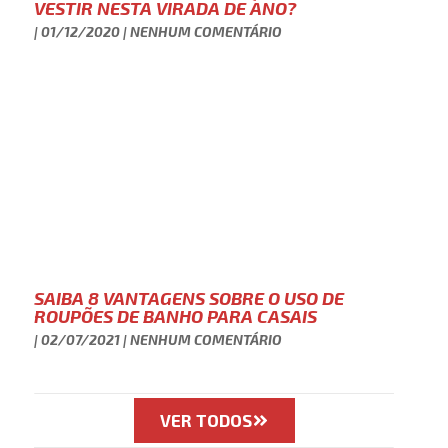
VESTIR NESTA VIRADA DE ANO?
01/12/2020
NENHUM COMENTÁRIO
SAIBA 8 VANTAGENS SOBRE O USO DE
ROUPÕES DE BANHO PARA CASAIS
02/07/2021
NENHUM COMENTÁRIO
VER TODOS