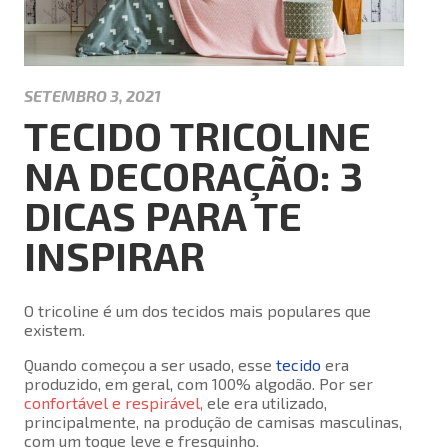
SETEMBRO 3, 2021
TECIDO TRICOLINE
NA DECORAÇÃO: 3
DICAS PARA TE
INSPIRAR
O tricoline é um dos tecidos mais populares que
existem.
Quando começou a ser usado, esse
tecido
era
produzido, em geral, com 100% algodão. Por ser
confortável e respirável,
ele era utilizado,
principalmente, na produção de camisas masculinas,
com um toque leve e fresquinho.