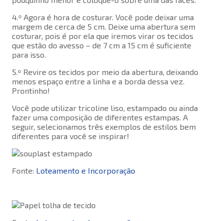
4.º Agora é hora de costurar. Você pode deixar uma
margem de cerca de 5 cm. Deixe uma abertura sem
costurar, pois é por ela que iremos virar os tecidos
que estão do avesso – de 7 cm a 15 cm é suficiente
para isso.
5.º Revire os tecidos por meio da abertura, deixando
menos espaço entre a linha e a borda dessa vez.
Prontinho!
Você pode utilizar tricoline liso, estampado ou ainda
fazer uma composição de diferentes estampas. A
seguir, selecionamos três exemplos de estilos bem
diferentes para você se inspirar!
Fonte:
Loteamento e Incorporação