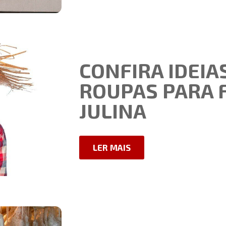
CONFIRA IDEIA
ROUPAS PARA 
JULINA
LER MAIS